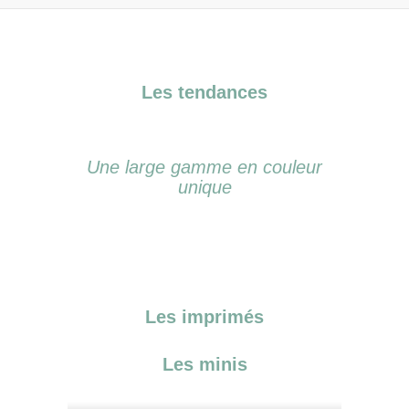
Les
tendances
Une large gamme en couleur
unique
Les imprimés
L
es minis